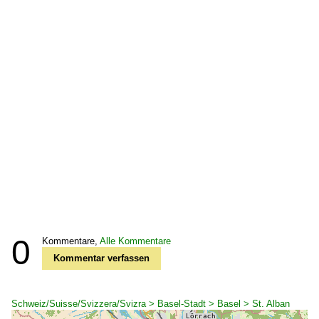
0
Kommentare,
Alle Kommentare
Kommentar verfassen
Schweiz/Suisse/Svizzera/Svizra > Basel-Stadt > Basel > St. Alban