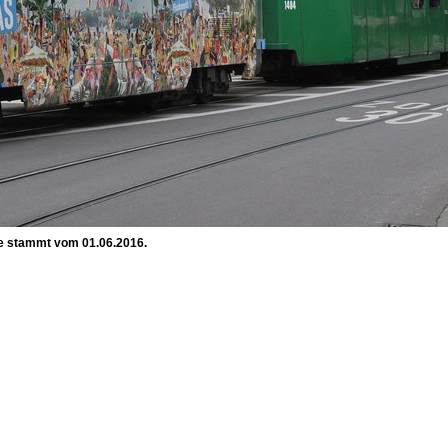
hme stammt vom 01.06.2016.