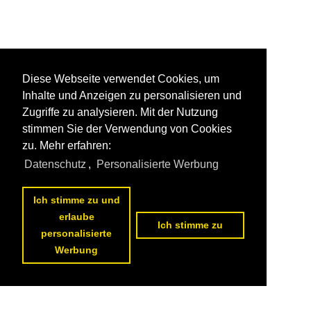
Diese Webseite verwendet Cookies, um
Inhalte und Anzeigen zu personalisieren und
Zugriffe zu analysieren. Mit der Nutzung
stimmen Sie der Verwendung von Cookies
zu. Mehr erfahren:
Datenschutz
,
Personalisierte Werbung
Ich stimme zu und
erlaube
Ich stimme zu
personalisierte
Werbung