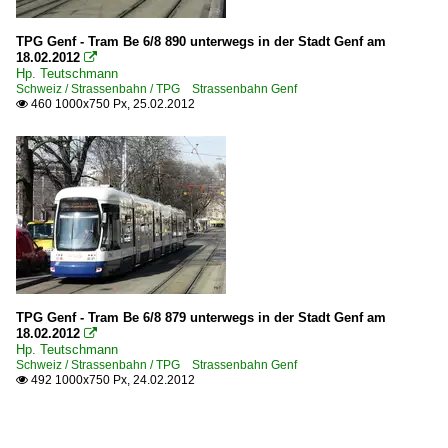
TPG Genf - Tram Be 6/8 890 unterwegs in der Stadt Genf am
18.02.2012

Hp. Teutschmann
Schweiz / Strassenbahn / TPG Strassenbahn Genf
460 1000x750 Px, 25.02.2012

TPG Genf - Tram Be 6/8 879 unterwegs in der Stadt Genf am
18.02.2012

Hp. Teutschmann
Schweiz / Strassenbahn / TPG Strassenbahn Genf
492 1000x750 Px, 24.02.2012
