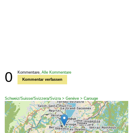
0
Kommentare,
Alle Kommentare
Kommentar verfassen
Schweiz/Suisse/Svizzera/Svizra > Genève > Carouge