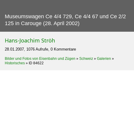
Museumswagen Ce 4/4 729, Ce 4/4 67 und Ce 2/2
125 in Carouge (28.
April 2002)
Hans-Joachim Ströh
28.01.2007, 1076 Aufrufe, 0 Kommentare
Bilder und Fotos von Eisenbahn und Zügen
»
Schweiz
»
Galerien
»
Historisches
»
ID 84622