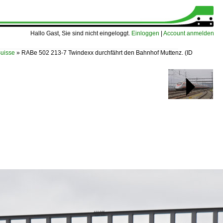
Hallo Gast, Sie sind nicht eingeloggt.
Einloggen
|
Account anmelden
uisse
»
RABe 502 213-7 Twindexx durchfährt den Bahnhof Muttenz.
(ID