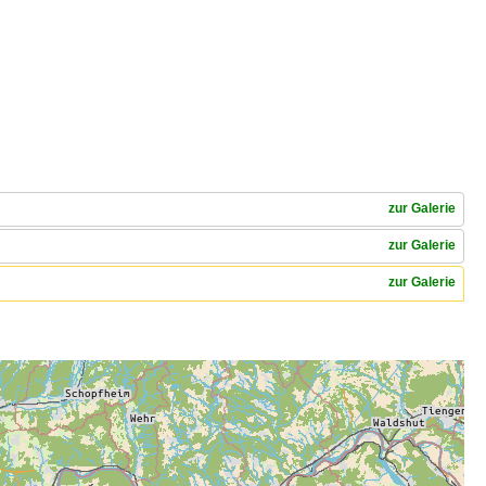
zur Galerie
zur Galerie
zur Galerie