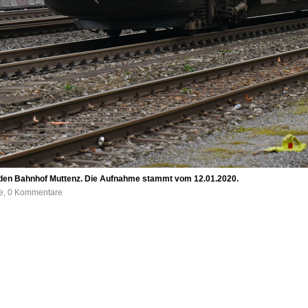
den Bahnhof Muttenz. Die Aufnahme stammt vom 12.01.2020.
fe, 0 Kommentare