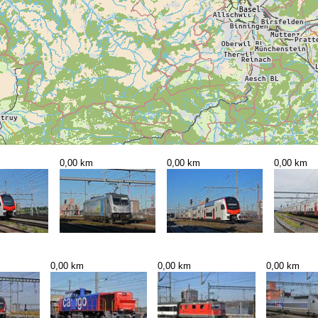
0,00 km
0,00 km
0,00 km
0,00 km
0,00 km
0,00 km