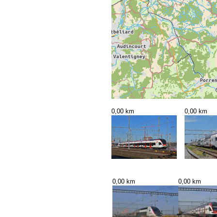
0,00 km
0,00 km
0,00 km
0,00 km