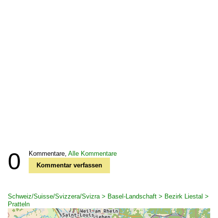
0
Kommentare,
Alle Kommentare
Kommentar verfassen
Schweiz/Suisse/Svizzera/Svizra > Basel-Landschaft > Bezirk Liestal >
Pratteln