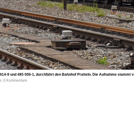
 414-9 und 485 006-1, durchfährt den Bahnhof Pratteln. Die Aufnahme stammt 
fe, 0 Kommentare