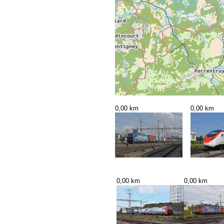
0,00 km
0,00 km
0,00 km
0,00 km