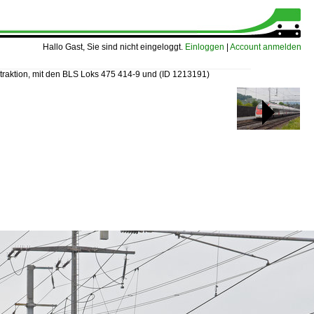
Hallo Gast, Sie sind nicht eingeloggt.
Einloggen
|
Account anmelden
traktion, mit den BLS Loks 475 414-9 und
(ID 1213191)