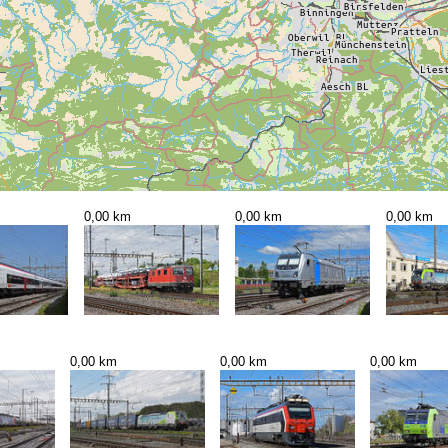
0,00 km
0,00 km
0,00 km
0,00 km
0,00 km
0,00 km