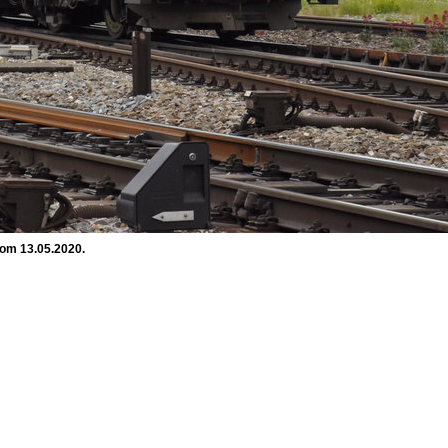
vom 13.05.2020.