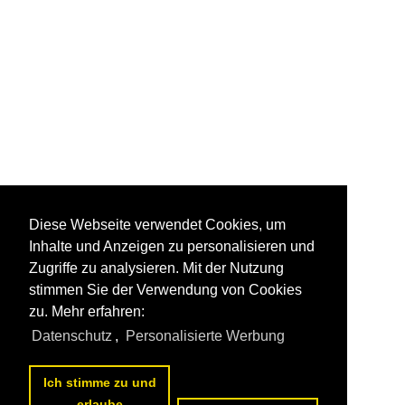
Diese Webseite verwendet Cookies, um
Inhalte und Anzeigen zu personalisieren und
Zugriffe zu analysieren. Mit der Nutzung
stimmen Sie der Verwendung von Cookies
zu. Mehr erfahren:
Datenschutz
,
Personalisierte Werbung
Ich stimme zu und
erlaube