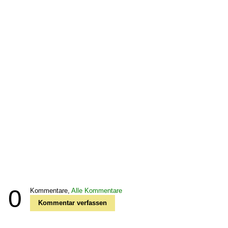
0
Kommentare,
Alle Kommentare
Kommentar verfassen