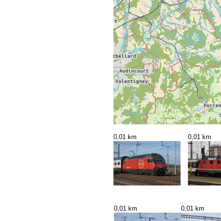
0,01 km
0,01 km
0,01 km
0,01 km