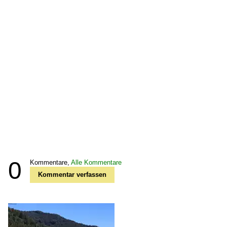
0
Kommentare,
Alle Kommentare
Kommentar verfassen