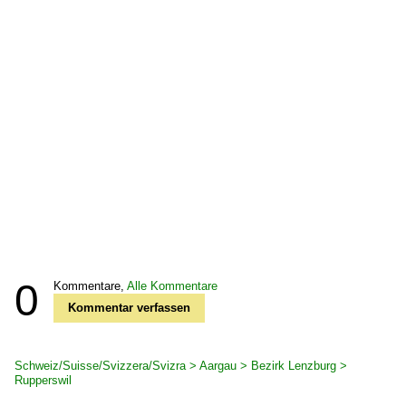
0
Kommentare,
Alle Kommentare
Kommentar verfassen
Schweiz/Suisse/Svizzera/Svizra > Aargau > Bezirk Lenzburg >
Rupperswil