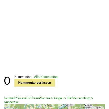
0
Kommentare,
Alle Kommentare
Kommentar verfassen
Schweiz/Suisse/Svizzera/Svizra > Aargau > Bezirk Lenzburg >
Rupperswil