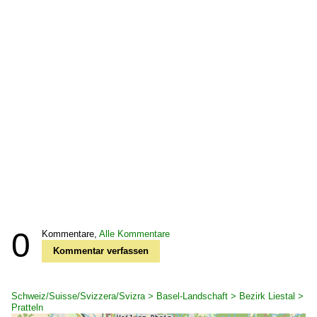
0
Kommentare,
Alle Kommentare
Kommentar verfassen
Schweiz/Suisse/Svizzera/Svizra > Basel-Landschaft > Bezirk Liestal >
Pratteln