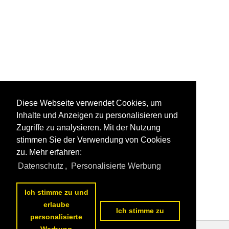
Diese Webseite verwendet Cookies, um
Inhalte und Anzeigen zu personalisieren und
Zugriffe zu analysieren. Mit der Nutzung
stimmen Sie der Verwendung von Cookies
zu. Mehr erfahren:
Datenschutz
,
Personalisierte Werbung
Ich stimme zu und
erlaube
Ich stimme zu
personalisierte