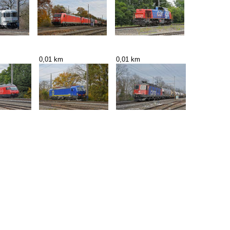
0,01 km
0,01 km