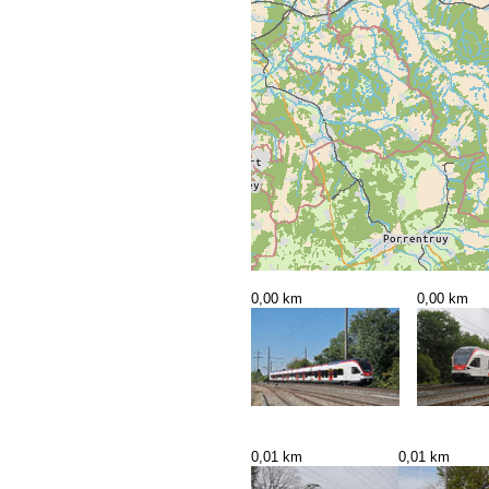
0,00 km
0,00 km
0,01 km
0,01 km