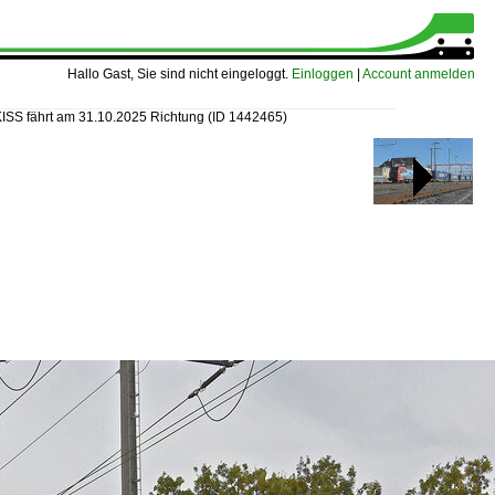
Hallo Gast, Sie sind nicht eingeloggt.
Einloggen
|
Account anmelden
ISS fährt am 31.10.2025 Richtung
(ID 1442465)