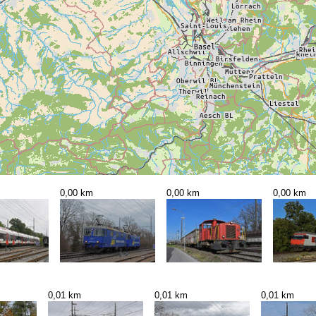
0,00 km
0,00 km
0,00 km
0,01 km
0,01 km
0,01 km