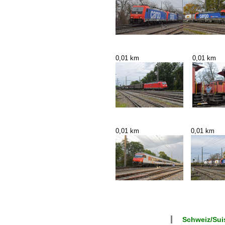
0,01 km
0,01 km
0,01 km
0,01 km
Schweiz/Suis