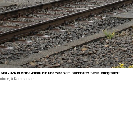
ai 2026 in Arth-Goldau ein und wird vom offenbarer Stelle fotografiert.
Aufrufe, 0 Kommentare