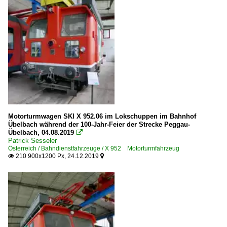
Motorturmwagen SKI X 952.06 im Lokschuppen im Bahnhof
Übelbach während der 100-Jahr-Feier der Strecke Peggau-
Übelbach, 04.08.2019

Patrick Sesseler
Österreich / Bahndienstfahrzeuge / X 952 Motorturmfahrzeug
210 900x1200 Px, 24.12.2019

