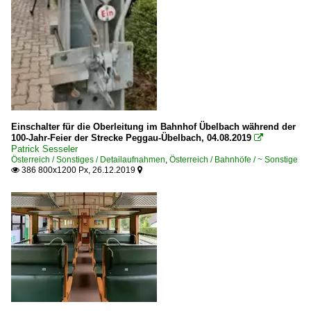
Einschalter für die Oberleitung im Bahnhof Übelbach während der
100-Jahr-Feier der Strecke Peggau-Übelbach, 04.08.2019

Patrick Sesseler
Österreich / Sonstiges / Detailaufnahmen
,
Österreich / Bahnhöfe / ~ Sonstige
386 800x1200 Px, 26.12.2019

