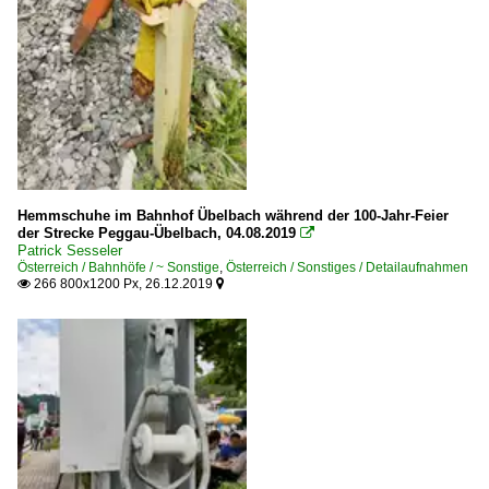
Hemmschuhe im Bahnhof Übelbach während der 100-Jahr-Feier
der Strecke Peggau-Übelbach, 04.08.2019

Patrick Sesseler
Österreich / Bahnhöfe / ~ Sonstige
,
Österreich / Sonstiges / Detailaufnahmen
266 800x1200 Px, 26.12.2019

