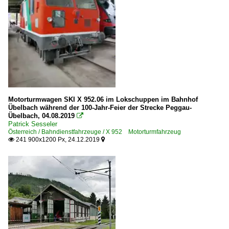
Motorturmwagen SKI X 952.06 im Lokschuppen im Bahnhof
Übelbach während der 100-Jahr-Feier der Strecke Peggau-
Übelbach, 04.08.2019

Patrick Sesseler
Österreich / Bahndienstfahrzeuge / X 952 Motorturmfahrzeug
241 900x1200 Px, 24.12.2019

