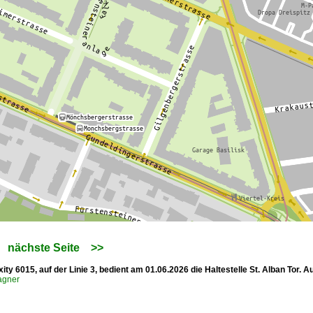
nächste Seite
>>
xity 6015, auf der Linie 3, bedient am 01.06.2026 die Haltestelle St. Alban Tor.
agner