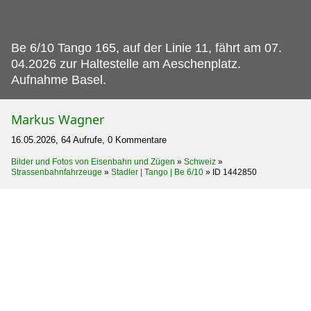
Be 6/10 Tango 165, auf der Linie 11, fährt am 07.
04.2026 zur Haltestelle am Aeschenplatz.
Aufnahme Basel.
Markus Wagner
16.05.2026, 64 Aufrufe, 0 Kommentare
Bilder und Fotos von Eisenbahn und Zügen
»
Schweiz
»
Strassenbahnfahrzeuge
»
Stadler | Tango | Be 6/10
»
ID 1442850