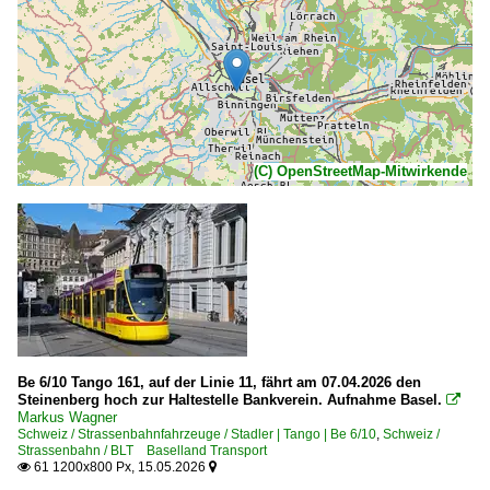
(C) OpenStreetMap-Mitwirkende
Be 6/10 Tango 161, auf der Linie 11, fährt am 07.04.2026 den
Steinenberg hoch zur Haltestelle Bankverein. Aufnahme Basel.

Markus Wagner
Schweiz / Strassenbahnfahrzeuge / Stadler | Tango | Be 6/10
,
Schweiz /
Strassenbahn / BLT Baselland Transport
61 1200x800 Px, 15.05.2026

