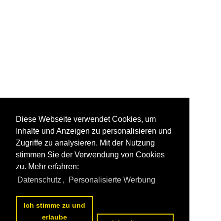
Diese Webseite verwendet Cookies, um
Inhalte und Anzeigen zu personalisieren und
Zugriffe zu analysieren. Mit der Nutzung
stimmen Sie der Verwendung von Cookies
zu. Mehr erfahren:
Datenschutz
,
Personalisierte Werbung
Ich stimme zu und
erlaube