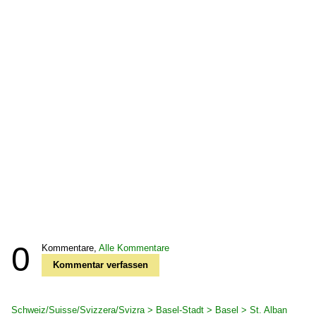
0
Kommentare,
Alle Kommentare
Kommentar verfassen
Schweiz/Suisse/Svizzera/Svizra > Basel-Stadt > Basel > St. Alban