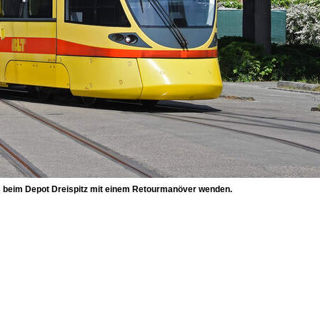
ts beim Depot Dreispitz mit einem Retourmanöver wenden.