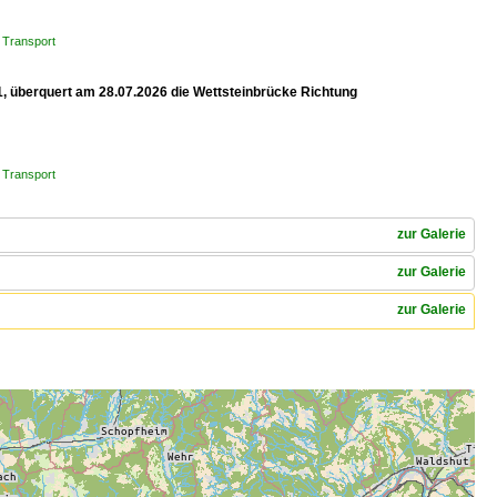
 Transport
1, überquert am 28.07.2026 die Wettsteinbrücke Richtung
 Transport
zur Galerie
zur Galerie
zur Galerie