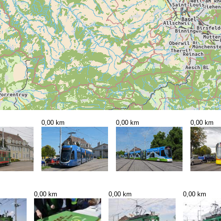
0,00 km
0,00 km
0,00 km
0,00 km
0,00 km
0,00 km