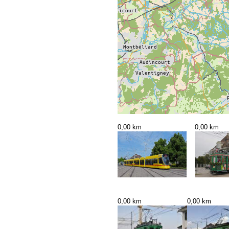
0,00 km
0,00 km
0,00 km
0,00 km