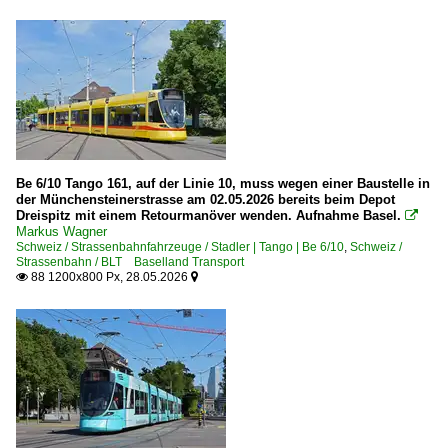
Be 6/10 Tango 161, auf der Linie 10, muss wegen einer Baustelle in
der Münchensteinerstrasse am 02.05.2026 bereits beim Depot
Dreispitz mit einem Retourmanöver wenden. Aufnahme Basel.

Markus Wagner
Schweiz / Strassenbahnfahrzeuge / Stadler | Tango | Be 6/10
,
Schweiz /
Strassenbahn / BLT Baselland Transport
88 1200x800 Px, 28.05.2026

