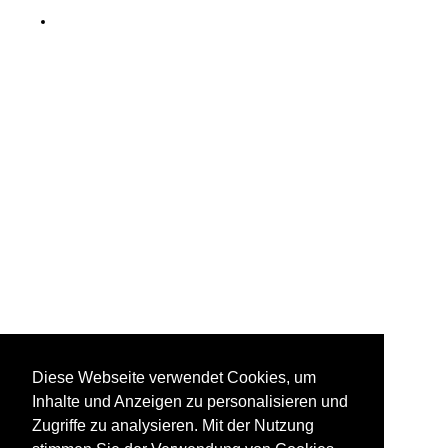
Diese Webseite verwendet Cookies, um
Inhalte und Anzeigen zu personalisieren und
Zugriffe zu analysieren. Mit der Nutzung