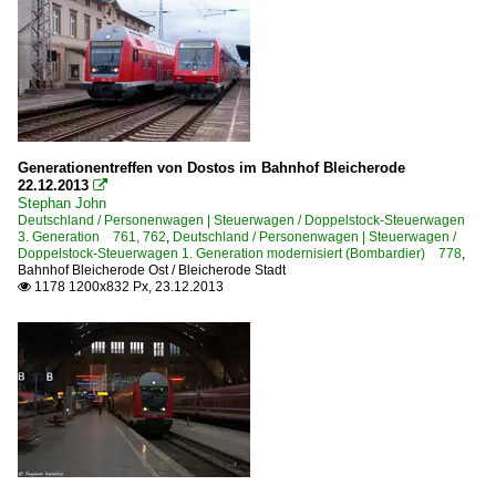
Generationentreffen von Dostos im Bahnhof Bleicherode
22.12.2013

Stephan John
Deutschland / Personenwagen | Steuerwagen / Doppelstock-Steuerwagen
3. Generation 761, 762
,
Deutschland / Personenwagen | Steuerwagen /
Doppelstock-Steuerwagen 1. Generation modernisiert (Bombardier) 778
,
Bahnhof Bleicherode Ost / Bleicherode Stadt
1178 1200x832 Px, 23.12.2013
