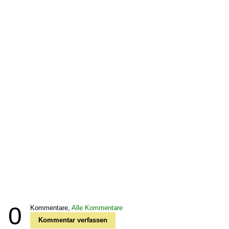
0
Kommentare,
Alle Kommentare
Kommentar verfassen