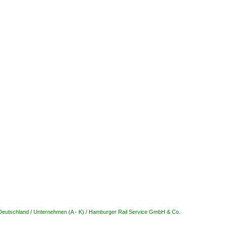
Deutschland / Unternehmen (A - K) / Hamburger Rail Service GmbH & Co.