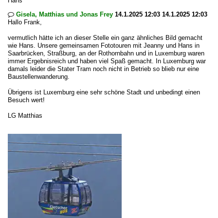
Hans
Gisela, Matthias und Jonas Frey
14.1.2025 12:03 14.1.2025 12:03

Hallo Frank,
vermutlich hätte ich an dieser Stelle ein ganz ähnliches Bild gemacht
wie Hans. Unsere gemeinsamen Fototouren mit Jeanny und Hans in
Saarbrücken, Straßburg, an der Rothornbahn und in Luxemburg waren
immer Ergebnisreich und haben viel Spaß gemacht. In Luxemburg war
damals leider die Stater Tram noch nicht in Betrieb so blieb nur eine
Baustellenwanderung.
Übrigens ist Luxemburg eine sehr schöne Stadt und unbedingt einen
Besuch wert!
LG Matthias