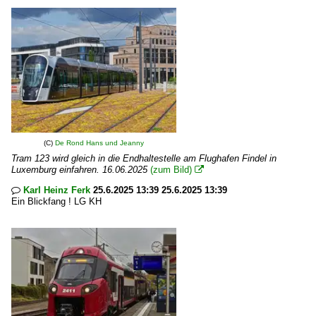
(C)
De Rond Hans und Jeanny
Tram 123 wird gleich in die Endhaltestelle am Flughafen Findel in
Luxemburg einfahren. 16.06.2025
(zum Bild)

Karl Heinz Ferk
25.6.2025 13:39 25.6.2025 13:39

Ein Blickfang ! LG KH