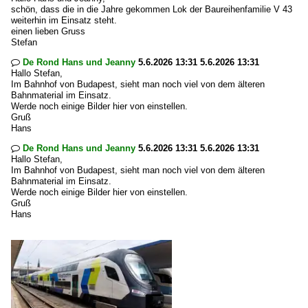
schön, dass die in die Jahre gekommen Lok der Baureihenfamilie V 43
weiterhin im Einsatz steht.
einen lieben Gruss
Stefan
De Rond Hans und Jeanny
5.6.2026 13:31 5.6.2026 13:31

Hallo Stefan,
Im Bahnhof von Budapest, sieht man noch viel von dem älteren
Bahnmaterial im Einsatz.
Werde noch einige Bilder hier von einstellen.
Gruß
Hans
De Rond Hans und Jeanny
5.6.2026 13:31 5.6.2026 13:31

Hallo Stefan,
Im Bahnhof von Budapest, sieht man noch viel von dem älteren
Bahnmaterial im Einsatz.
Werde noch einige Bilder hier von einstellen.
Gruß
Hans