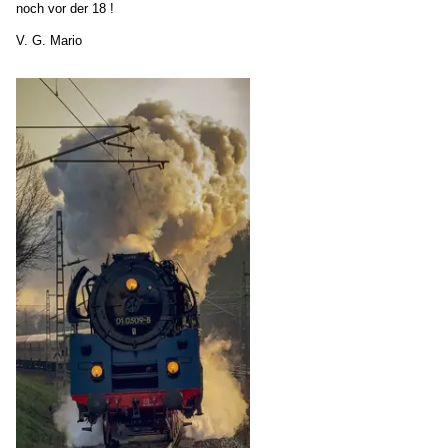
noch vor der 18 !
V. G. Mario