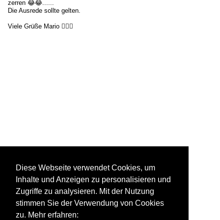
zerren 😂😂......
Die Ausrede sollte gelten.
Viele Grüße Mario 🙋🏽‍♂️
Diese Webseite verwendet Cookies, um
Inhalte und Anzeigen zu personalisieren und
Zugriffe zu analysieren. Mit der Nutzung
stimmen Sie der Verwendung von Cookies
zu. Mehr erfahren: