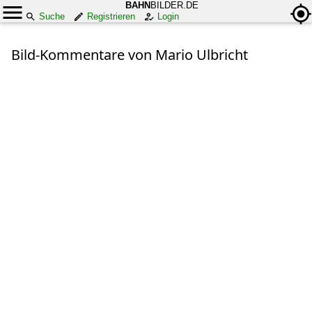
BAHN
BILDER.DE
Suche
Registrieren
Login
Bild-Kommentare von Mario Ulbricht