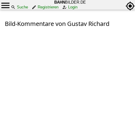
BAHN
BILDER.DE
Suche
Registrieren
Login
Bild-Kommentare von Gustav Richard