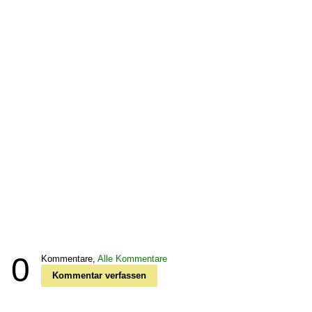
0
Kommentare,
Alle Kommentare
Kommentar verfassen