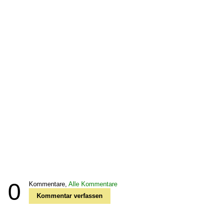
0
Kommentare,
Alle Kommentare
Kommentar verfassen