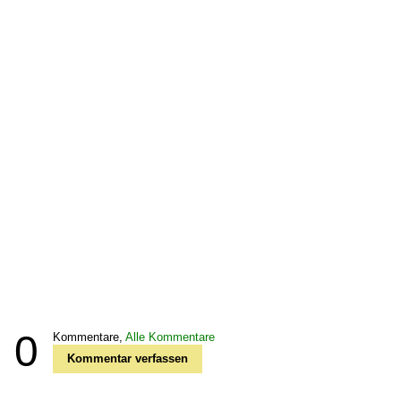
0
Kommentare,
Alle Kommentare
Kommentar verfassen