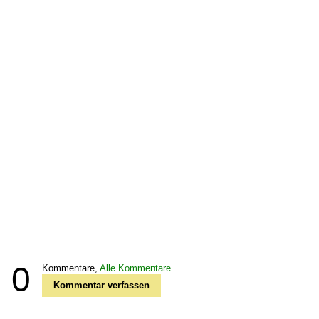
0
Kommentare,
Alle Kommentare
Kommentar verfassen