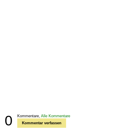
0
Kommentare,
Alle Kommentare
Kommentar verfassen