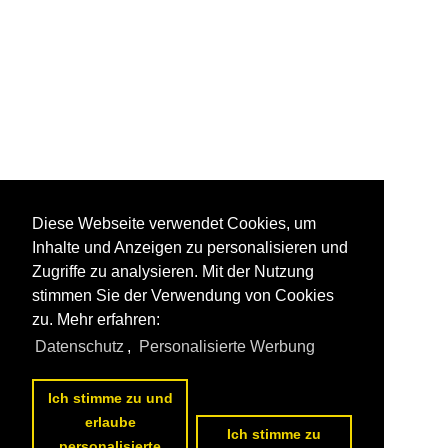
Diese Webseite verwendet Cookies, um
Inhalte und Anzeigen zu personalisieren und
Zugriffe zu analysieren. Mit der Nutzung
stimmen Sie der Verwendung von Cookies
zu. Mehr erfahren:
Datenschutz
,
Personalisierte Werbung
Ich stimme zu und
erlaube
Ich stimme zu
personalisierte