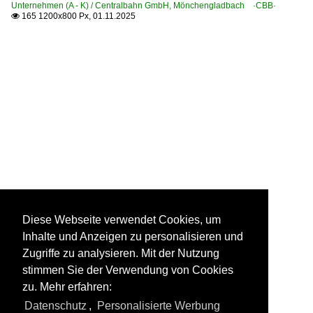
Unternehmen (A - K) / Centralbahn GmbH, Mönchengladbach ·CBB·
165 1200x800 Px, 01.11.2025

Diese Webseite verwendet Cookies, um
Inhalte und Anzeigen zu personalisieren und
Zugriffe zu analysieren. Mit der Nutzung
stimmen Sie der Verwendung von Cookies
zu. Mehr erfahren:
Datenschutz
,
Personalisierte Werbung