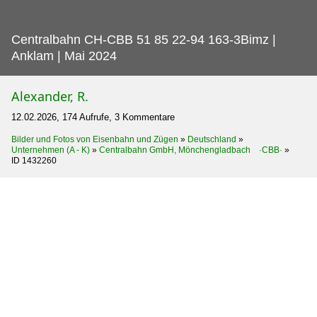
Centralbahn CH-CBB 51 85 22-94 163-3Bimz |
Anklam | Mai 2024
Alexander, R.
12.02.2026, 174 Aufrufe, 3 Kommentare
Bilder und Fotos von Eisenbahn und Zügen
»
Deutschland
»
Unternehmen (A - K)
»
Centralbahn GmbH, Mönchengladbach ·CBB·
»
ID 1432260