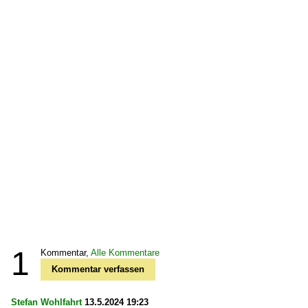
1
Kommentar,
Alle Kommentare
Kommentar verfassen
Stefan Wohlfahrt
13.5.2024 19:23