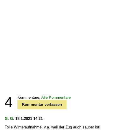
4
Kommentare,
Alle Kommentare
Kommentar verfassen
G. G.
18.1.2021 14:21
Tolle Winteraufnahme, v.a. weil der Zug auch sauber ist!