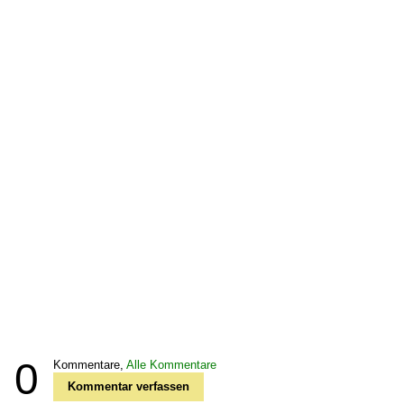
0
Kommentare,
Alle Kommentare
Kommentar verfassen