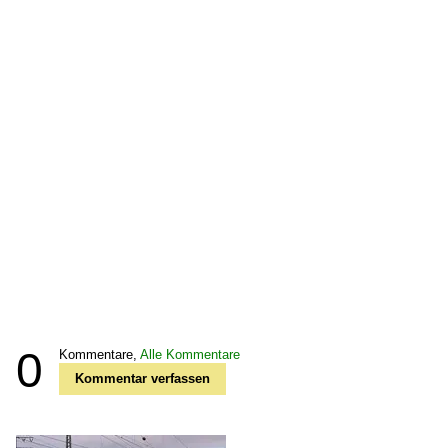
0
Kommentare,
Alle Kommentare
Kommentar verfassen