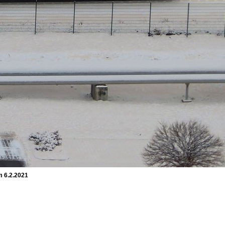
m 6.2.2021