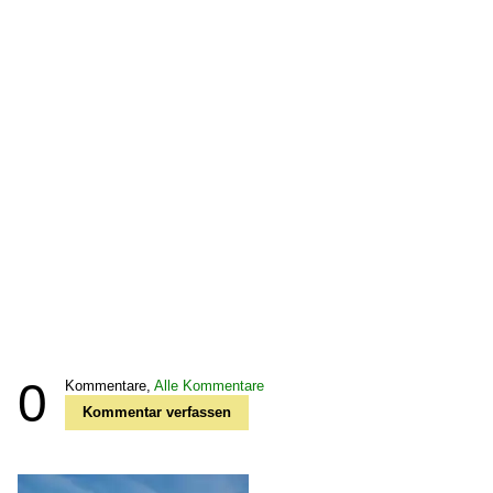
0
Kommentare,
Alle Kommentare
Kommentar verfassen