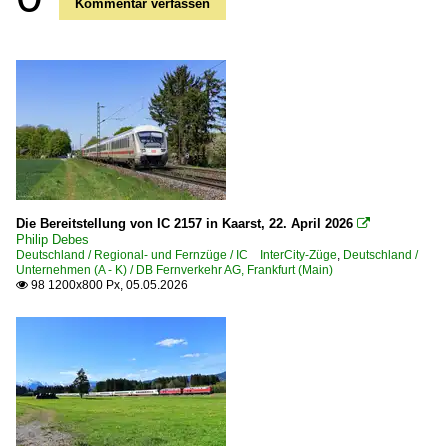
Kommentar verfassen
Die Bereitstellung von IC 2157 in Kaarst, 22. April 2026

Philip Debes
Deutschland / Regional- und Fernzüge / IC InterCity-Züge
,
Deutschland /
Unternehmen (A - K) / DB Fernverkehr AG, Frankfurt (Main)
98 1200x800 Px, 05.05.2026
