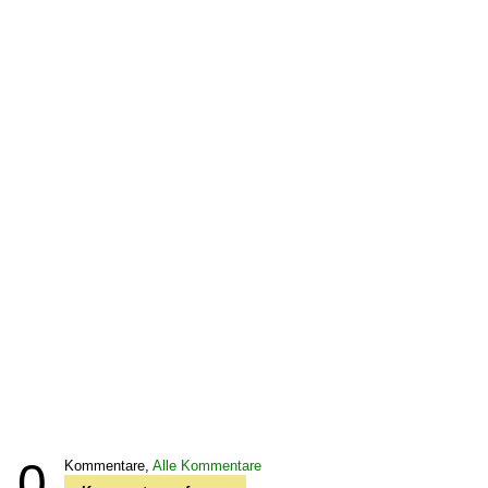
0
Kommentare,
Alle Kommentare