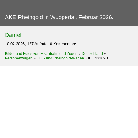
AKE-Rheingold in Wuppertal, Februar 2026.
Daniel
10.02.2026, 127 Aufrufe, 0 Kommentare
Bilder und Fotos von Eisenbahn und Zügen
»
Deutschland
»
Personenwagen
»
TEE- und Rheingold-Wagen
»
ID 1432090