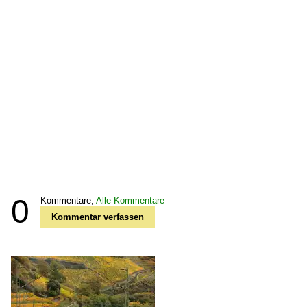
0
Kommentare,
Alle Kommentare
Kommentar verfassen