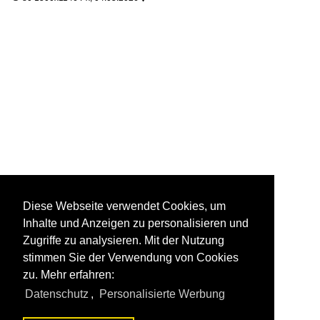
Diese Webseite verwendet Cookies, um
Inhalte und Anzeigen zu personalisieren und
Zugriffe zu analysieren. Mit der Nutzung
stimmen Sie der Verwendung von Cookies
zu. Mehr erfahren:
Datenschutz
,
Personalisierte Werbung