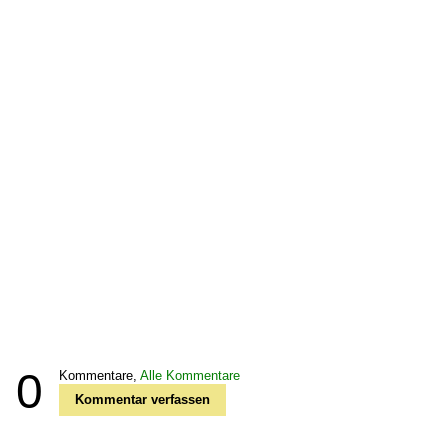
0
Kommentare,
Alle Kommentare
Kommentar verfassen