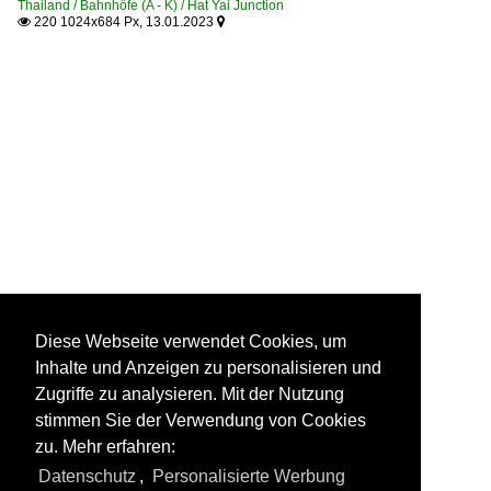
Thailand / Bahnhöfe (A - K) / Hat Yai Junction
220 1024x684 Px, 13.01.2023


Diese Webseite verwendet Cookies, um
Inhalte und Anzeigen zu personalisieren und
Zugriffe zu analysieren. Mit der Nutzung
stimmen Sie der Verwendung von Cookies
zu. Mehr erfahren:
Datenschutz
,
Personalisierte Werbung