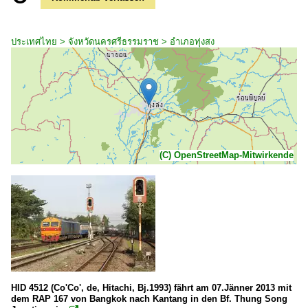
ประเทศไทย > จังหวัดนครศรีธรรมราช > อำเภอทุ่งสง
(C) OpenStreetMap-Mitwirkende
HID 4512 (Co'Co', de, Hitachi, Bj.1993) fährt am 07.Jänner 2013 mit
dem RAP 167 von Bangkok nach Kantang in den Bf. Thung Song