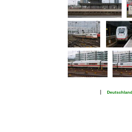
Deutschland