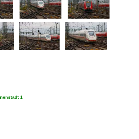
nnenstadt 1