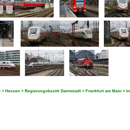
 > Hessen > Regierungsbezirk Darmstadt > Frankfurt am Main > I