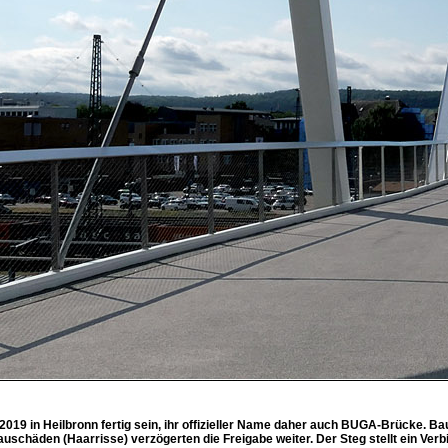
2019 in Heilbronn fertig sein, ihr offizieller Name daher auch BUGA-Brücke. 
uschäden (Haarrisse) verzögerten die Freigabe weiter. Der Steg stellt ein 