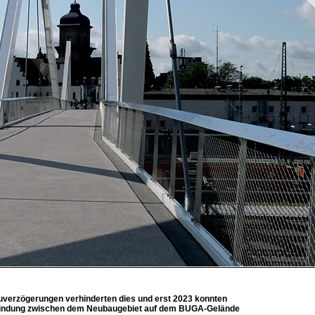
Bauverzögerungen verhinderten dies und erst 2023 konnten
Verbindung zwischen dem Neubaugebiet auf dem BUGA-Gelände