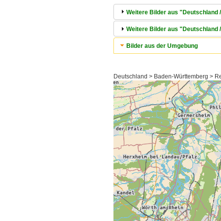
Weitere Bilder aus "Deutschland /
Weitere Bilder aus "Deutschland
Bilder aus der Umgebung
Deutschland > Baden-Württemberg > Reg