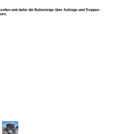
n sollen und dafür die Bahnsteige über Aufzüge und Treppen
sen.