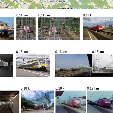
0,11 km
0,11 km
0,11 km
0,16 km
0,16 km
0,16 km
0,18 km
0,19 km
0,19 km