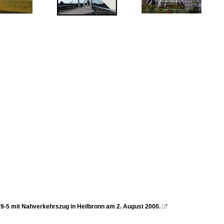
9-5 mit Nahverkehrszug in Heilbronn am 2. August 2000.
