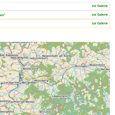
zur Galerie
zur Galerie
gen"
zur Galerie