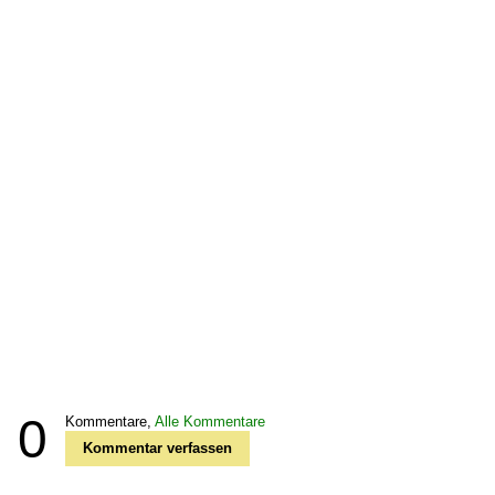
0
Kommentare,
Alle Kommentare
Kommentar verfassen