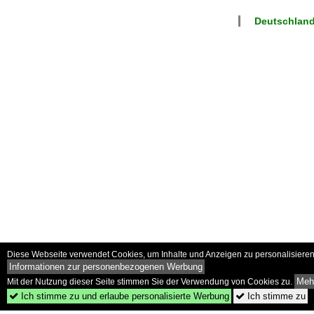
Deutschlan
Diese Webseite verwendet Cookies, um Inhalte und Anzeigen zu personalisieren 
Informationen zur personenbezogenen Werbung
Mehr
Mit der Nutzung dieser Seite stimmen Sie der Verwendung von Cookies zu.
Ich stimme zu und erlaube personalisierte Werbung
Ich stimme zu

