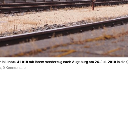
in Lindau 41 018 mit ihrem sonderzug nach Augsburg am 24. Juli. 2010 in die 
fe, 0 Kommentare