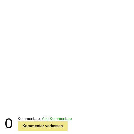
0
Kommentare,
Alle Kommentare
Kommentar verfassen